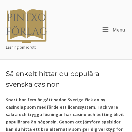
Skip
to
Home
content
Me
Menu
Läsning om idrott
Så enkelt hittar du populära
svenska casinon
Snart har fem år gått sedan Sverige fick en ny
casinolag som medförde ett licenssystem. Tack vare
säkra och trygga lösningar har casino och betting blivit
populärare än någonsin. Genom att jämföra spelsidor
kan du hitta ett bra alternativ som ger dig verktyg för